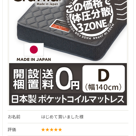
お名前
はじめて買いました様
評価