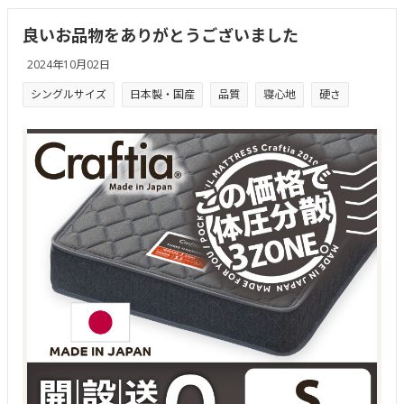
良いお品物をありがとうございました
2024年10月02日
シングルサイズ
日本製・国産
品質
寝心地
硬さ