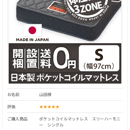
お名前
山田様
評価
ご購入商品
ポケットコイルマットレス スリーハーモニ
ー シングル