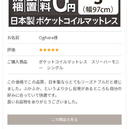
お名前
Ogihara様
評価
ご購入商品
ポケットコイルマットレス スリーハーモニ
ー シングル
この価格でこの品質、日本製ならとてもリーズナブルだと感じ
ました。ふかふか、というより少し反発があるところも自分の
好みに合っていて快適です。
良いお品物をありがとうございました。
この商品を見る