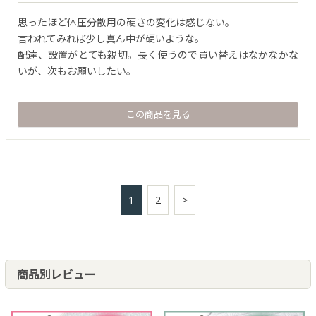
思ったほど体圧分散用の硬さの変化は感じない。
言われてみれば少し真ん中が硬いような。
配達、設置がとても親切。長く使うので買い替えはなかなかな
いが、次もお願いしたい。
この商品を見る
1
2
>
商品別レビュー