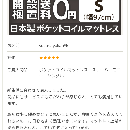
お名前
yusura yukari様
評価
ご購入商品
ポケットコイルマットレス スリーハーモニ
ー シングル
新生活に合わせて購入しました。
商品にもサービスにもこだわりが感じられ、とても満足してい
ます。
最初は少し硬めかな？と思いましたが、程良く身体を支えてく
れるため、毎日心地よく熟睡できています。マットレス上部の
詰め物もふわふわしていて気に入っています。