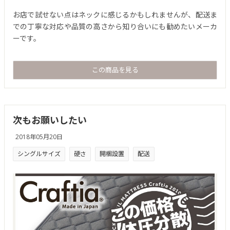
お店で試せない点はネックに感じるかもしれませんが、配送ま
での丁寧な対応や品質の高さから知り合いにも勧めたいメーカ
ーです。
この商品を見る
次もお願いしたい
2018年05月20日
シングルサイズ
硬さ
開梱設置
配送