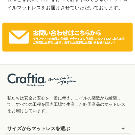
イルマットレスをお届けさせていただいております。
私たちは安全と安心を一番に考え、コイルの製造から縫製ま
で、すべての工程を国内工場で生産した純国産品のマットレス
をお届けしています。
サイズから
マットレスを
選ぶ