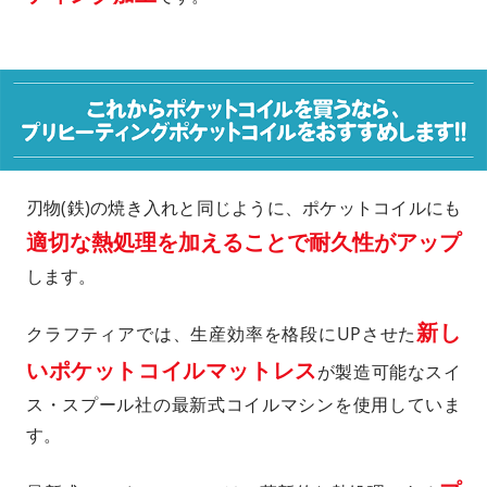
刃物(鉄)の焼き入れと同じように、ポケットコイルにも
適切な熱処理を加えることで耐久性がアップ
します。
新し
クラフティアでは、生産効率を格段にUPさせた
いポケットコイルマットレス
が製造可能なスイ
ス・スプール社の最新式コイルマシンを使用していま
す。