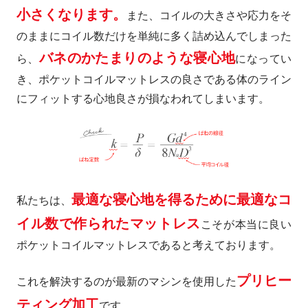
小さくなります。
また、コイルの大きさや応力をそ
のままにコイル数だけを単純に多く詰め込んでしまった
バネのかたまりのような寝心地
ら、
になってい
き、ポケットコイルマットレスの良さである体のライン
にフィットする心地良さが損なわれてしまいます。
最適な寝心地を得るために最適なコ
私たちは、
イル数で作られたマットレス
こそが本当に良い
ポケットコイルマットレスであると考えております。
プリヒー
これを解決するのが最新のマシンを使用した
ティング加工
です。