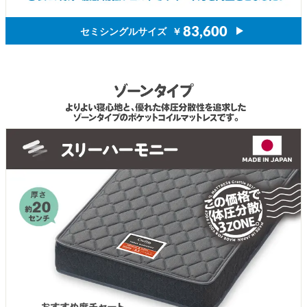
セミシングルサイズ
￥