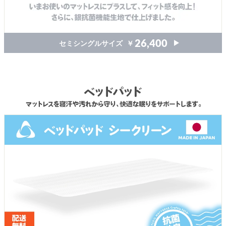
セミシングルサイズ
￥