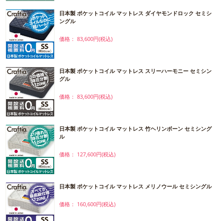
日本製 ポケットコイル マットレス ダイヤモンドロック セミシ
ングル
価格： 83,600円(税込)
日本製 ポケットコイル マットレス スリーハーモニー セミシン
グル
価格： 83,600円(税込)
日本製 ポケットコイル マットレス 竹ヘリンボーン セミシング
ル
価格： 127,600円(税込)
日本製 ポケットコイル マットレス メリノウール セミシングル
価格： 160,600円(税込)