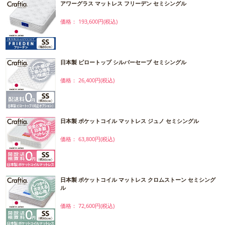
アワーグラス マットレス フリーデン セミシングル
価格： 193,600円(税込)
日本製 ピロートップ シルバーセーブ セミシングル
価格： 26,400円(税込)
日本製 ポケットコイル マットレス ジュノ セミシングル
価格： 63,800円(税込)
日本製 ポケットコイル マットレス クロムストーン セミシング
ル
価格： 72,600円(税込)