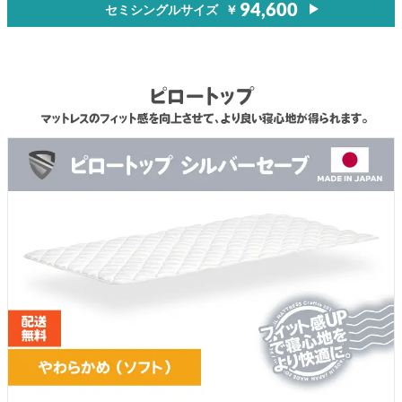
セミシングルサイズ
￥