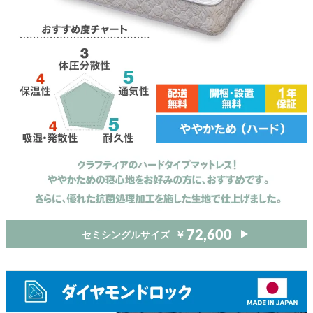
セミシングルサイズ
￥