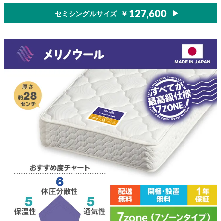
セミシングルサイズ
￥