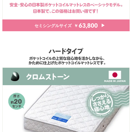
セミシングルサイズ
￥