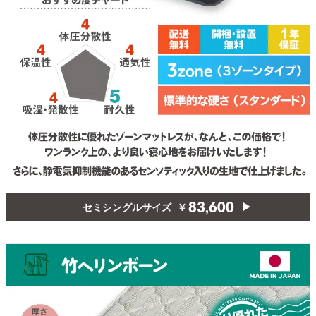
セミシングルサイズ
￥