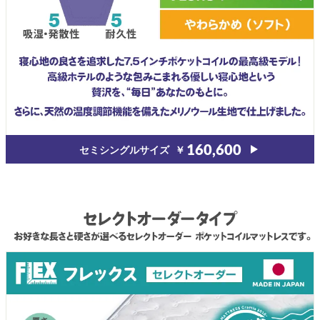
セミシングルサイズ
￥