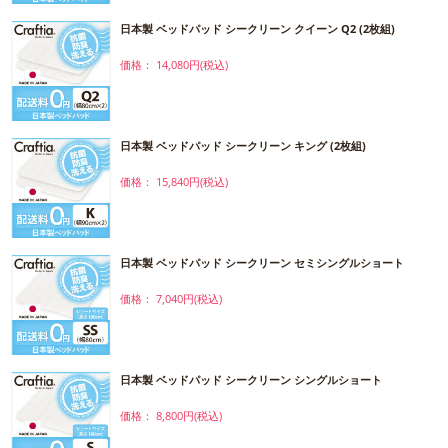
日本製 ベッドパッド シークリーン クイーン Q2 (2枚組)
価格： 14,080円(税込)
日本製 ベッドパッド シークリーン キング (2枚組)
価格： 15,840円(税込)
日本製 ベッドパッド シークリーン セミシングルショート
価格： 7,040円(税込)
日本製 ベッドパッド シークリーン シングルショート
価格： 8,800円(税込)