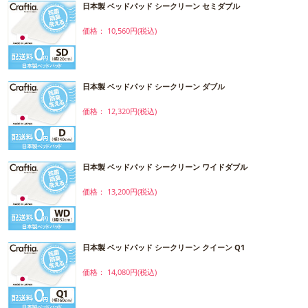
日本製 ベッドパッド シークリーン セミダブル
価格： 10,560円(税込)
日本製 ベッドパッド シークリーン ダブル
価格： 12,320円(税込)
日本製 ベッドパッド シークリーン ワイドダブル
価格： 13,200円(税込)
日本製 ベッドパッド シークリーン クイーン Q1
価格： 14,080円(税込)