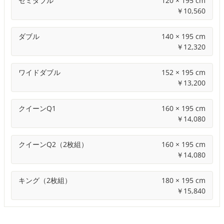
セミダブル
120 × 195 cm
￥
10,560
ダブル
140 × 195 cm
￥
12,320
ワイドダブル
152 × 195 cm
￥
13,200
クイーンQ1
160 × 195 cm
￥
14,080
クイーンQ2（2枚組）
160 × 195 cm
￥
14,080
キング（2枚組）
180 × 195 cm
￥
15,840