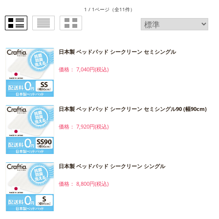
1 / 1ページ
（全11件）
日本製 ベッドパッド シークリーン セミシングル
価格： 7,040円(税込)
日本製 ベッドパッド シークリーン セミシングル90 (幅90cm)
価格： 7,920円(税込)
日本製 ベッドパッド シークリーン シングル
価格： 8,800円(税込)