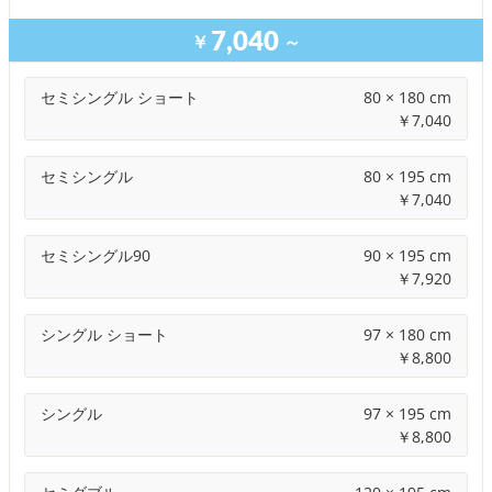
7,040
￥
～
セミシングル ショート
80 × 180 cm
￥
7,040
セミシングル
80 × 195 cm
￥
7,040
セミシングル90
90 × 195 cm
￥
7,920
シングル ショート
97 × 180 cm
￥
8,800
シングル
97 × 195 cm
￥
8,800