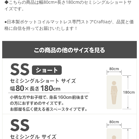
◆こちらの商品は幅80cm×長さ180cmのセミシングルショートサ
イズです。
●日本製ポケットコイルマットレス専門ストアCraftiaが、品質と価
格に自信を持ってお届けいたします！