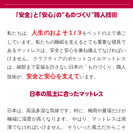
人生のおよそ１/３
私たちは、
をベッドの上で過ご
しています。私たちの睡眠を支えるとても重要な寝具で
あるマットレスは、安全と安心を兼ね備えてなければい
けません。 クラフティアのポケットコイルマットレス
は、細部まで妥協を許さない日本の「ものづくり」職人
安全と安心を支えて
技術が、
います。
日本は、高温多湿な気候です。特に、梅雨や夏場だけが
極端に湿度が高くなります。 やはり、マットレスは清
潔でなければいけません。 そういった風土だからこそ