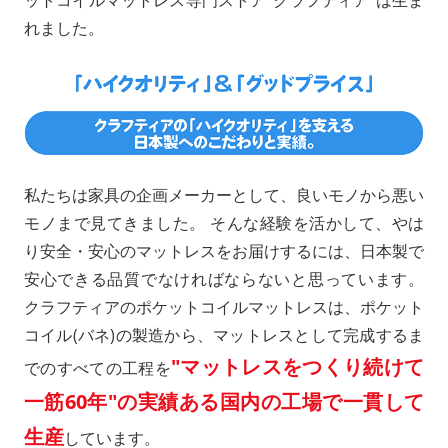
れました。
私たちは家具の企画メーカーとして、良いモノから悪い
モノまで見てきました。 そんな経験を活かして、やは
り安全・安心のマットレスをお届けするには、日本製で
安心できる品質でなければならないと思っています。
クラフティアのポケットコイルマットレスは、ポケット
コイル(バネ)の製造から、マットレスとして完成するま
"マットレスをつくり続けて
でのすべての工程を
一筋60年"の実績ある国内の工場で一貫して
生産
しています。