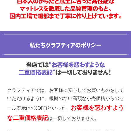
クラフティアでは、お客様に安心してお買いものをして
いただけるように、根拠のない高額な小売価格からのセ
お客様を惑わすよう
ール表示(○○%OFF)といった、
な二重価格表記
は一切しておりません。