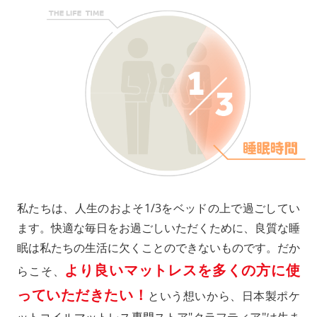
私たちは、人生のおよそ1/3をベッドの上で過ごしてい
ます。快適な毎日をお過ごしいただくために、良質な睡
眠は私たちの生活に欠くことのできないものです。だか
より良いマットレスを多くの方に使
らこそ、
っていただきたい！
という想いから、日本製ポケ
ットコイルマットレス専門ストア"クラフティア"は生ま