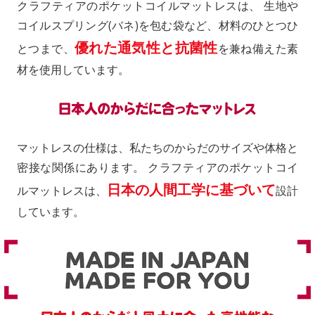
クラフティアのポケットコイルマットレスは、 生地や
コイルスプリング(バネ)を包む袋など、材料のひとつひ
優れた通気性と抗菌性
とつまで、
を兼ね備えた素
材を使用しています。
マットレスの仕様は、私たちのからだのサイズや体格と
密接な関係にあります。 クラフティアのポケットコイ
日本の人間工学に基づいて
ルマットレスは、
設計
しています。