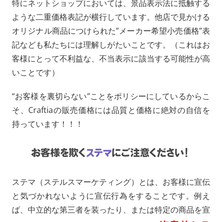
特にネットショップにおいては、景品表示法に抵触する
ような二重価格表記が横行しています。他店で見かける
オリジナル商品につけられた”メーカー希望小売価格”表
記なども私たちには理解しがたいことです。（これはお
客様にとって不利益な、不当表示に該当する可能性が高
いことです）
“お客様を裏切らない”ことをポリシーにしているからこ
そ、Craftiaの販売価格には品質と価格に絶対の自信を
持っています！！！
ステマ（ステルスマーケティング）とは、お客様に宣伝
と気づかれないように宣伝行為をすることです。例え
ば、中立的な第三者を装ったり、または特定の商品を宣