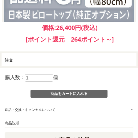
価格:
26,400円
(税込)
[ポイント還元 264ポイント～]
注文
購入数：
個
返品・交換・キャンセルについて
商品説明