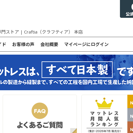
トア | Craftia（クラフティア） 本店
イド
お客様の声
会社概要
マイページにログイン