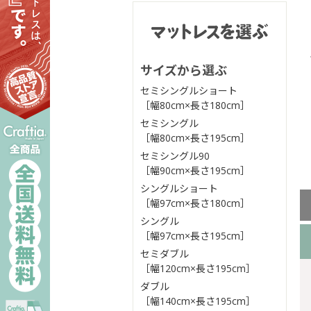
サイズから選ぶ
セミシングルショート
［幅80cm×長さ180cm］
セミシングル
［幅80cm×長さ195cm］
セミシングル90
［幅90cm×長さ195cm］
シングルショート
［幅97cm×長さ180cm］
シングル
［幅97cm×長さ195cm］
セミダブル
［幅120cm×長さ195cm］
ダブル
［幅140cm×長さ195cm］