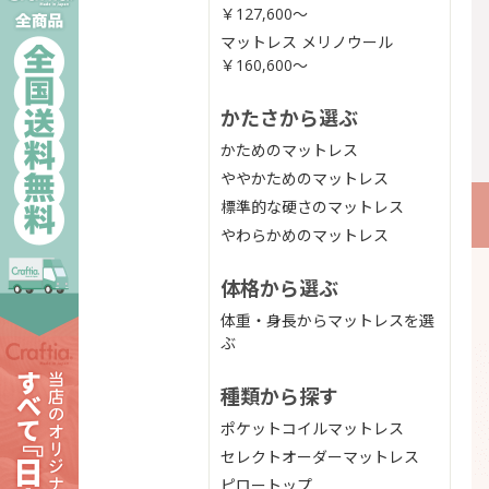
￥127,600〜
マットレス メリノウール
￥160,600〜
かたさから選ぶ
かためのマットレス
ややかためのマットレス
標準的な硬さのマットレス
やわらかめのマットレス
体格から選ぶ
体重・身長からマットレスを選
ぶ
種類から探す
ポケットコイルマットレス
セレクトオーダーマットレス
ピロートップ