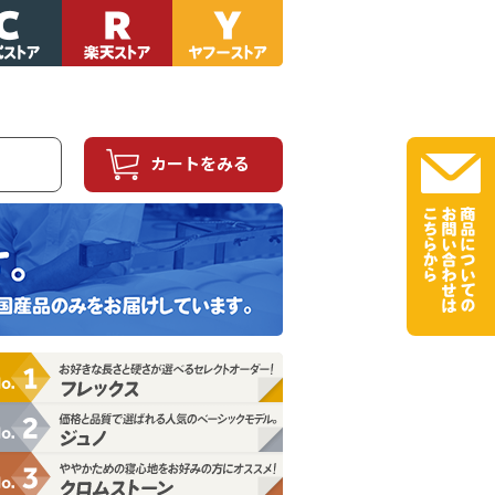
カートをみる