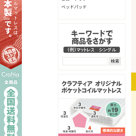
ベッドパッド