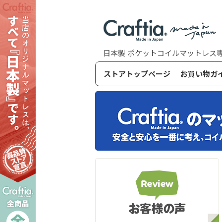
日本製 ポケットコイルマットレス専門ス
ストアトップページ
お買い物ガ