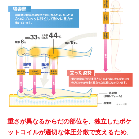
重さが異なるからだの部位を、独立したポケ
ットコイルが適切な体圧分散で支えるため
、