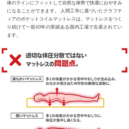
体のラインにフィットして自然な体勢で快適におやすみ
になることができます。 人間工学に基づいたクラフテ
ィアのポケットコイルマットレスは、マットレスをつく
り続けて一筋60年の実績ある国内工場で生産されてい
ます。