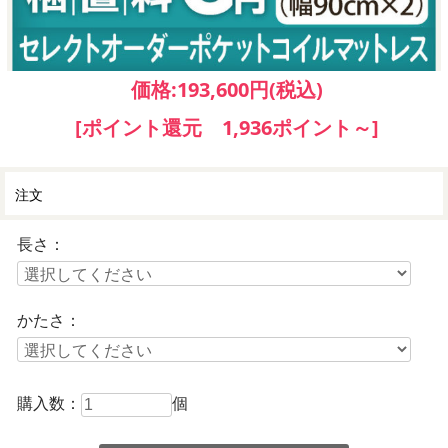
価格:
193,600円
(税込)
[ポイント還元 1,936ポイント～]
注文
長さ：
かたさ：
購入数：
個