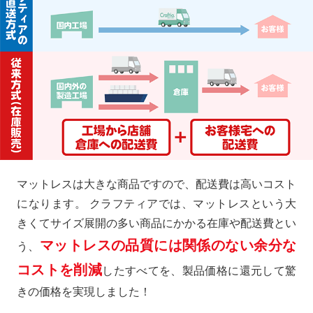
マットレスは大きな商品ですので、配送費は高いコスト
になります。 クラフティアでは、マットレスという大
きくてサイズ展開の多い商品にかかる在庫や配送費とい
マットレスの品質には関係のない余分な
う、
コストを削減
したすべてを、製品価格に還元して驚
きの価格を実現しました！