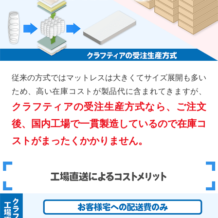
従来の方式ではマットレスは大きくてサイズ展開も多い
ため、高い在庫コストが製品代に含まれてきますが、
クラフティアの受注生産方式なら、ご注文
後、国内工場で一貫製造しているので在庫コ
ストがまったくかかりません。