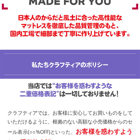
クラフティアでは、お客様に安心してお買いものをして
いただけるように、根拠のない高額な小売価格からのセ
お客様を惑わすよう
ール表示(○○%OFF)といった、