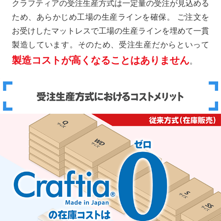
クラフティアの受注生産方式は一定量の受注が見込める
ため、あらかじめ工場の生産ラインを確保。 ご注文を
お受けしたマットレスで工場の生産ラインを埋めて一貫
製造しています。そのため、受注生産だからといって
製造コストが高くなることはありません
。