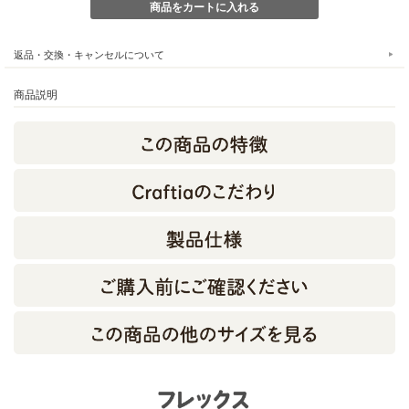
返品・交換・キャンセルについて
商品説明