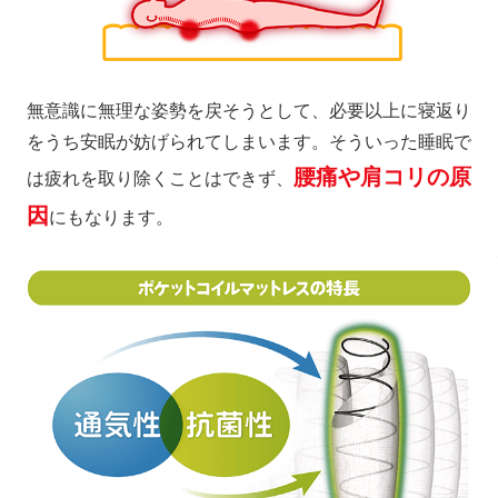
無意識に無理な姿勢を戻そうとして、必要以上に寝返り
をうち安眠が妨げられてしまいます。そういった睡眠で
腰痛や肩コリの原
は疲れを取り除くことはできず、
因
にもなります。