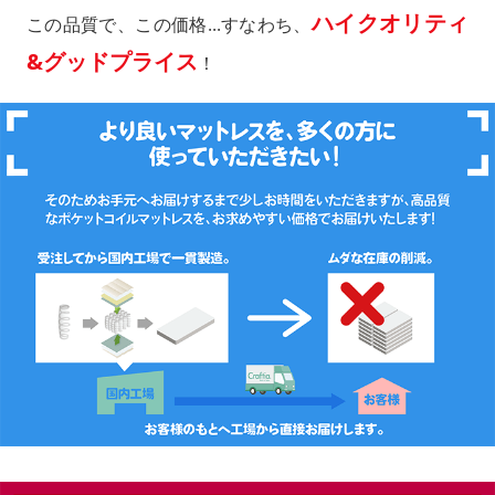
ハイクオリティ
この品質で、この価格...すなわち、
&グッドプライス
！