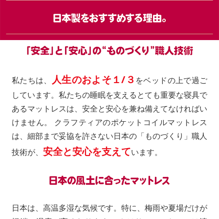
人生のおよそ１/３
私たちは、
をベッドの上で過ご
しています。私たちの睡眠を支えるとても重要な寝具で
あるマットレスは、安全と安心を兼ね備えてなければい
けません。 クラフティアのポケットコイルマットレス
は、細部まで妥協を許さない日本の「ものづくり」職人
安全と安心を支えて
技術が、
います。
日本は、高温多湿な気候です。特に、梅雨や夏場だけが