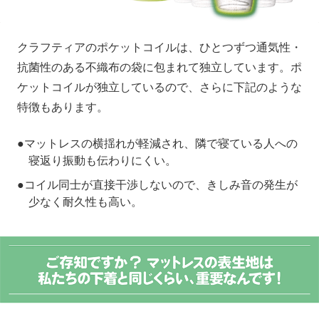
クラフティアのポケットコイルは、ひとつずつ通気性・
抗菌性のある不織布の袋に包まれて独立しています。ポ
ケットコイルが独立しているので、さらに下記のような
特徴もあります。
マットレスの横揺れが軽減され、隣で寝ている人への
寝返り振動も伝わりにくい。
コイル同士が直接干渉しないので、きしみ音の発生が
少なく耐久性も高い。