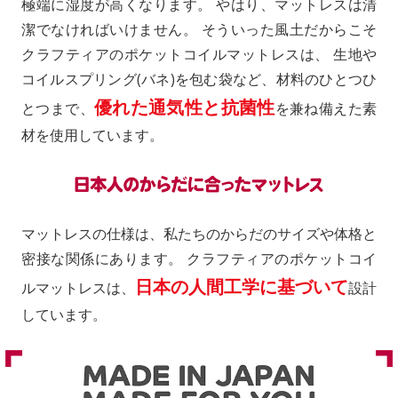
極端に湿度が高くなります。 やはり、マットレスは清
潔でなければいけません。 そういった風土だからこそ
クラフティアのポケットコイルマットレスは、 生地や
コイルスプリング(バネ)を包む袋など、材料のひとつひ
優れた通気性と抗菌性
とつまで、
を兼ね備えた素
材を使用しています。
マットレスの仕様は、私たちのからだのサイズや体格と
密接な関係にあります。 クラフティアのポケットコイ
日本の人間工学に基づいて
ルマットレスは、
設計
しています。