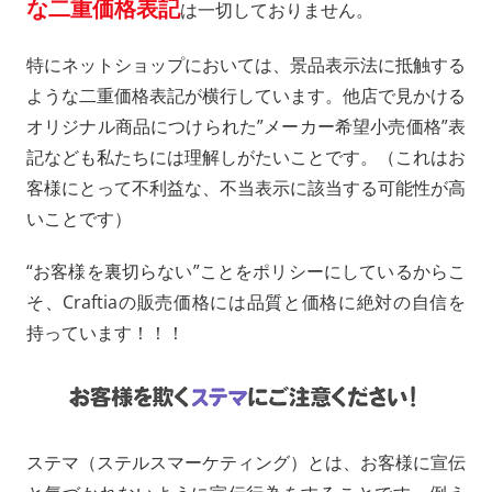
な二重価格表記
は一切しておりません。
特にネットショップにおいては、景品表示法に抵触する
ような二重価格表記が横行しています。他店で見かける
オリジナル商品につけられた”メーカー希望小売価格”表
記なども私たちには理解しがたいことです。（これはお
客様にとって不利益な、不当表示に該当する可能性が高
いことです）
“お客様を裏切らない”ことをポリシーにしているからこ
そ、Craftiaの販売価格には品質と価格に絶対の自信を
持っています！！！
ステマ（ステルスマーケティング）とは、お客様に宣伝