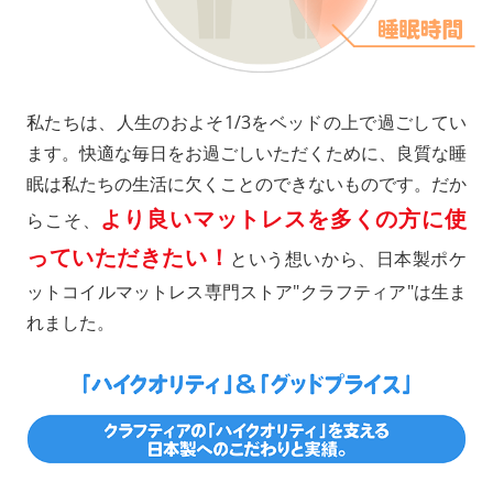
私たちは、人生のおよそ1/3をベッドの上で過ごしてい
ます。快適な毎日をお過ごしいただくために、良質な睡
眠は私たちの生活に欠くことのできないものです。だか
より良いマットレスを多くの方に使
らこそ、
っていただきたい！
という想いから、日本製ポケ
ットコイルマットレス専門ストア"クラフティア"は生ま
れました。