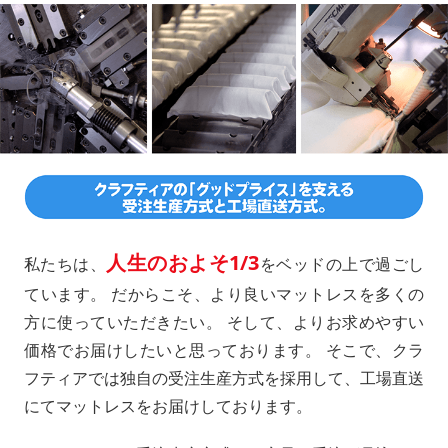
人生のおよそ1/3
私たちは、
をベッドの上で過ごし
ています。 だからこそ、より良いマットレスを多くの
方に使っていただきたい。 そして、よりお求めやすい
価格でお届けしたいと思っております。 そこで、クラ
フティアでは独自の受注生産方式を採用して、工場直送
にてマットレスをお届けしております。