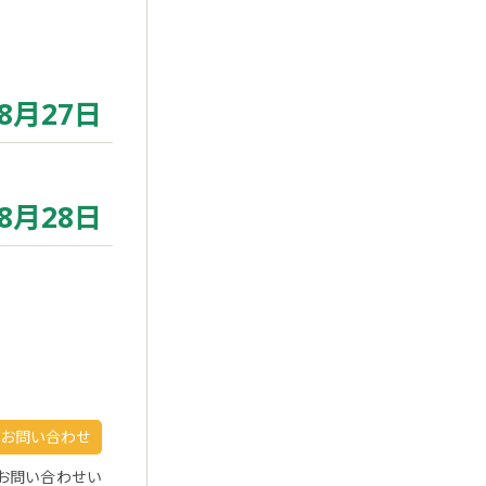
8月27日
8月28日
お問い合わせ
お問い合わせい