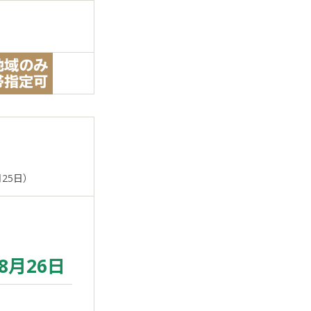
月25日）
8月26日